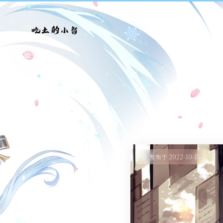
发布于 2022-10-15