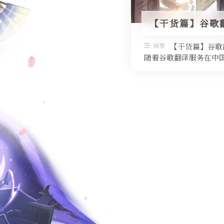
【干货篇】谷歌
摘要
【干货篇】谷歌
随着谷歌翻译服务在中国
置翻译功能，今天我们