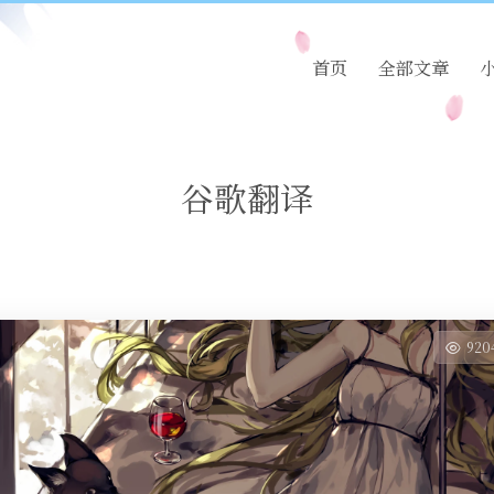
首页
全部文章
谷歌翻译
920