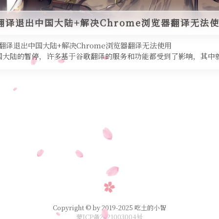
翻译退出中国大陆+解决Chrome浏览器翻译无法
翻译退出中国大陆+解决Chrome浏览器翻译无法使用
大陆的暂停，许多基于谷歌翻译的服务和功能都受到了影响，其中就包
就来着
Copyright © by 2019-2025 吃土的小智
蒙ICP备2021003004号